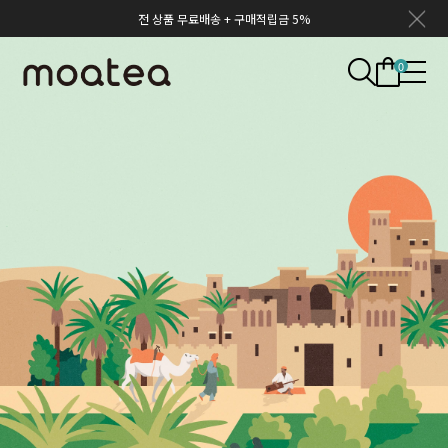
전 상품 무료배송 + 구매적립금 5%
0