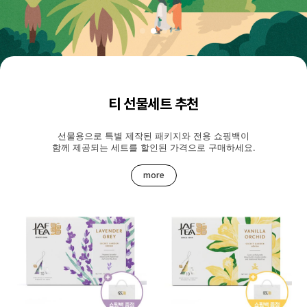
티 선물세트 추천
선물용으로 특별 제작된 패키지와 전용 쇼핑백이
함께 제공되는 세트를 할인된 가격으로 구매하세요.
more