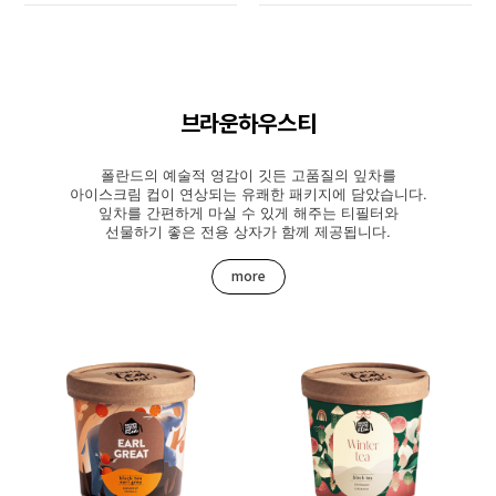
브라운하우스티
폴란드의 예술적 영감이 깃든 고품질의 잎차를
아이스크림 컵이 연상되는 유쾌한 패키지에 담았습니다.
잎차를 간편하게 마실 수 있게 해주는 티필터와
선물하기 좋은 전용 상자가 함께 제공됩니다.
more