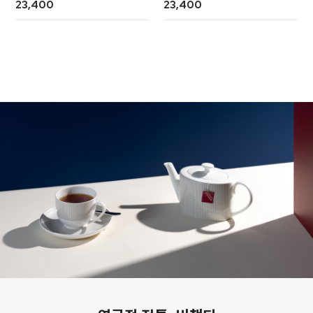
23,400
23,400