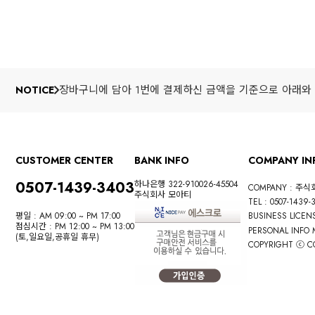
장바구니에 담아 1번에 결제하신 금액을 기준으로 아래와 
NOTICE
CUSTOMER CENTER
BANK INFO
COMPANY IN
0507-1439-3403
하나은행 322-910026-45504
COMPANY : 주
주식회사 모아티
TEL : 0507-1439-
평일 : AM 09:00 ~ PM 17:00
BUSINESS LICENS
점심시간 : PM 12:00 ~ PM 13:00
PERSONAL INFO
(토,일요일,공휴일 휴무)
COPYRIGHT ⓒ CO